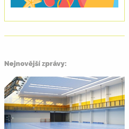
Nejnovější zprávy: