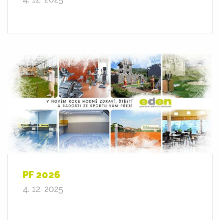
PF 2026
4. 12. 2025