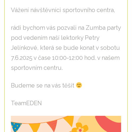
Vážení návštěvníci sportovního centra,
rádi bychom vás pozvali na Zumba party
pod vedením naší lektorky Petry
Jelínkové, která se bude konat v sobotu
7.6.2025 v čase 10:00-12:00 hod. v našem
sportovním centru.
Budeme se na vás těšit
TeamEDEN