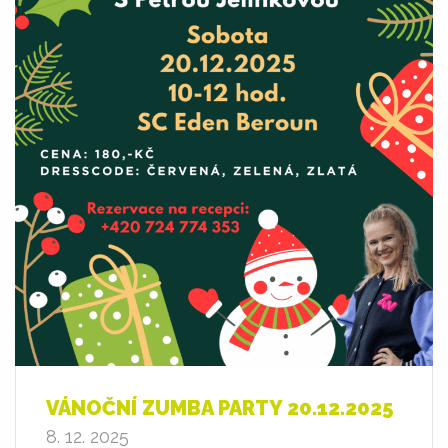
VÁNOČNÍ ZUMBA PARTY 20.12.2025
8. 12. 2025