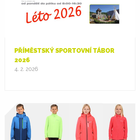
PŘÍMĚSTSKÝ SPORTOVNÍ TÁBOR
2026
4. 2. 2026