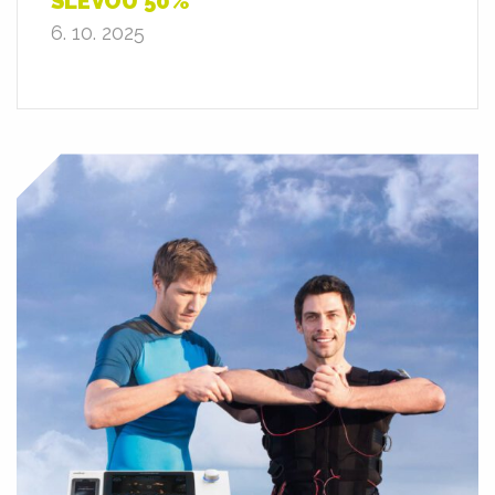
SLEVOU 50%
6. 10. 2025