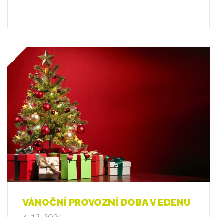
VÁNOČNÍ PROVOZNÍ DOBA V EDENU
4. 12. 2025