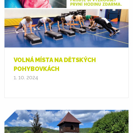
VOLNÁ MÍSTA NA DĚTSKÝCH
POHYBOVKÁCH
1. 10. 2024