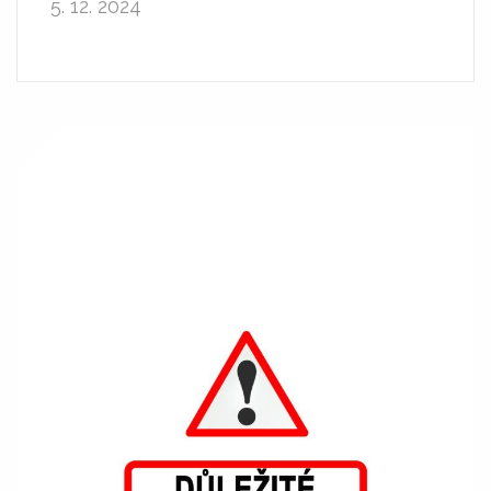
5. 12. 2024