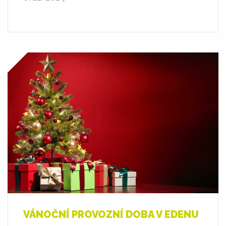
VÁNOČNÍ PROVOZNÍ DOBA V EDENU