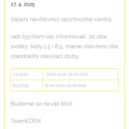
27. 4. 2025
Vážení návštěvníci sportovního centra,
rádi bychom vás informovali, že oba
svátky, tedy 1.5 i 8.5, máme otevřeno dle
standradní otevírací doby.
1.5.2025
(7:00) 9:00–21:00 hod.
8.5.2025
(7:00) 9:00–21:00 hod.
Budeme se na vás těšit
TeamEDEN