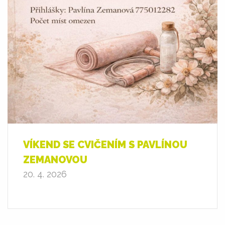
VÍKEND SE CVIČENÍM S PAVLÍNOU
ZEMANOVOU
20. 4. 2026