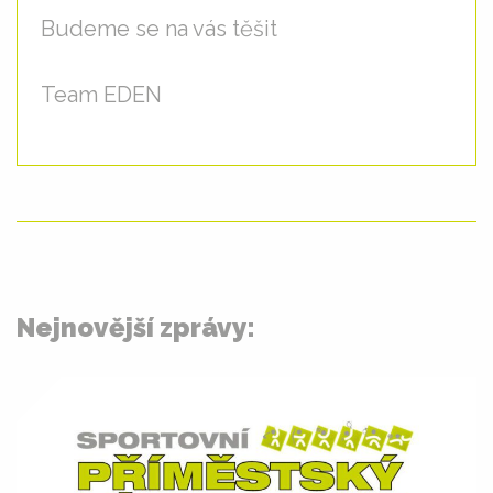
Budeme se na vás těšit
Team EDEN
Nejnovější zprávy: