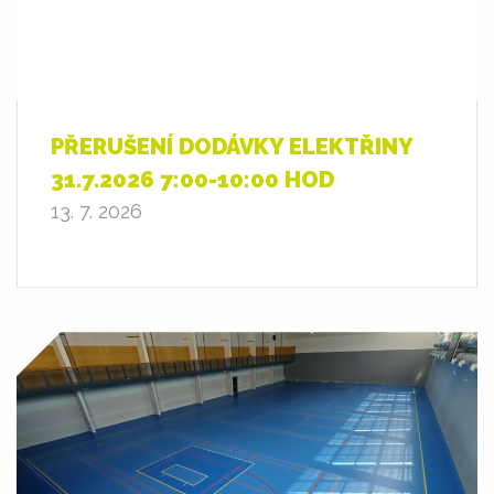
PŘERUŠENÍ DODÁVKY ELEKTŘINY
31.7.2026 7:00-10:00 HOD
13. 7. 2026