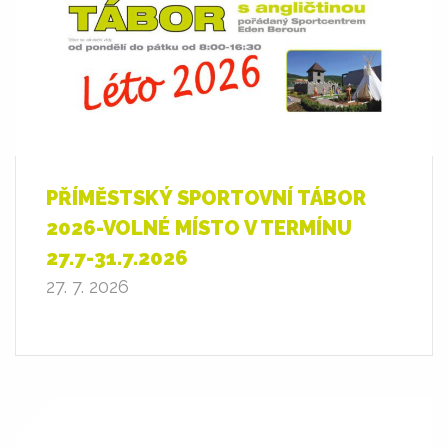
PŘÍMĚSTSKÝ SPORTOVNÍ TÁBOR
2026-VOLNÉ MÍSTO V TERMÍNU
27.7-31.7.2026
27. 7. 2026