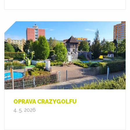
OPRAVA CRAZYGOLFU
4. 5. 2026