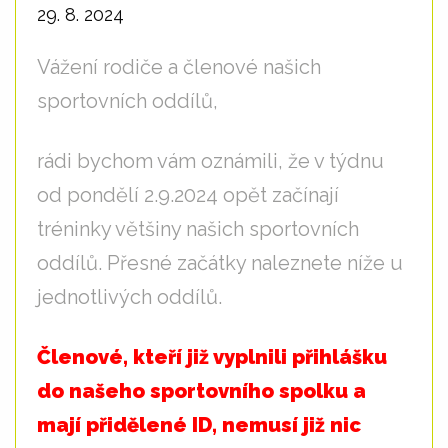
29. 8. 2024
Vážení rodiče a členové našich
sportovních oddílů,
rádi bychom vám oznámili, že v týdnu
od pondělí 2.9.2024 opět začínají
tréninky většiny našich sportovních
oddílů. Přesné začátky naleznete níže u
jednotlivých oddílů.
Členové, kteří již vyplnili přihlášku
do našeho sportovního spolku a
mají přidělené ID, nemusí již nic