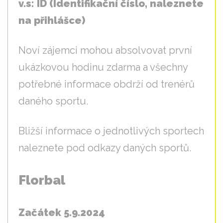
v.s: ID (Identifikační číslo, naleznete
na přihlášce)
Noví zájemci mohou absolvovat první
ukázkovou hodinu zdarma a všechny
potřebné informace obdrží od trenérů
daného sportu.
Bližší informace o jednotlivých sportech
naleznete pod odkazy daných sportů.
Florbal
Začátek 5.9.2024