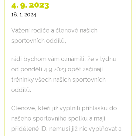
4. 9. 2023
18. 1. 2024
Vážení rodiče a členové našich
sportovních oddílů,
rádi bychom vám oznámili, že v týdnu
od pondělí 4.9.2023 opět začínají
tréninky všech našich sportovních
oddílů.
Členové, kteří již vyplnili přihlášku do
našeho sportovního spolku a mají
přidělené ID, nemusí již nic vyplňovat a