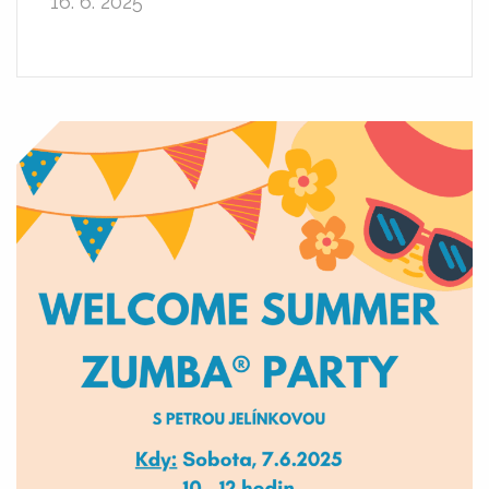
16. 6. 2025