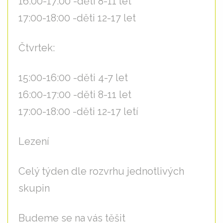
16:00-17:00 -děti 8-11 let
17:00-18:00 -děti 12-17 let
Čtvrtek:
15:00-16:00 -děti 4-7 let
16:00-17:00 -děti 8-11 let
17:00-18:00 -děti 12-17 letí
Lezení
Celý týden dle rozvrhu jednotlivých
skupin
Budeme se na vás těšit