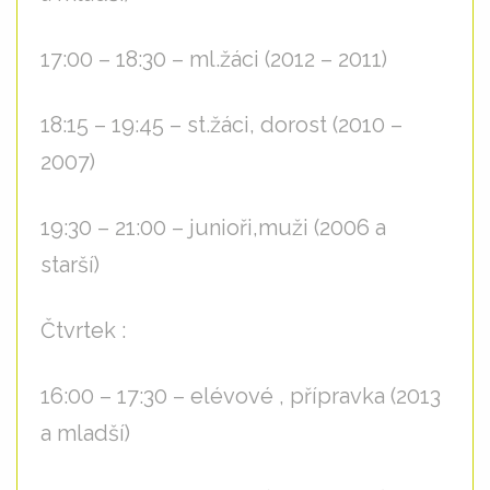
17:00 – 18:30 – ml.žáci (2012 – 2011)
18:15 – 19:45 – st.žáci, dorost (2010 –
2007)
19:30 – 21:00 – junioři,muži (2006 a
starší)
Čtvrtek :
16:00 – 17:30 – elévové , přípravka (2013
a mladší)