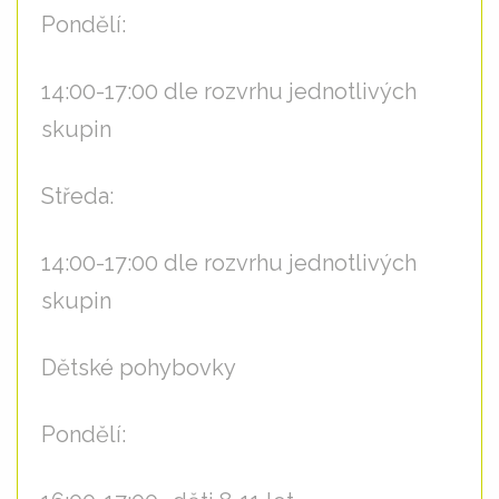
Pondělí:
14:00-17:00 dle rozvrhu jednotlivých
skupin
Středa:
14:00-17:00 dle rozvrhu jednotlivých
skupin
Dětské pohybovky
Pondělí: