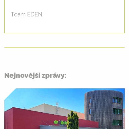
Team EDEN
Nejnovější zprávy: