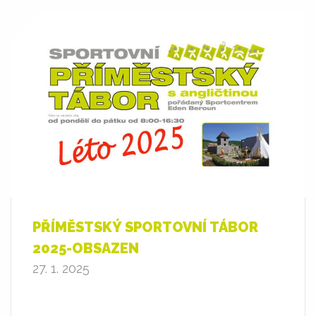
PŘÍMĚSTSKÝ SPORTOVNÍ TÁBOR
2025-OBSAZEN
27. 1. 2025