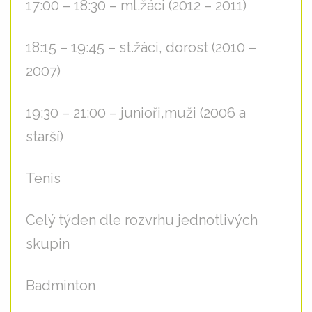
17:00 – 18:30 – ml.žáci (2012 – 2011)
18:15 – 19:45 – st.žáci, dorost (2010 –
2007)
19:30 – 21:00 – junioři,muži (2006 a
starší)
Tenis
Celý týden dle rozvrhu jednotlivých
skupin
Badminton