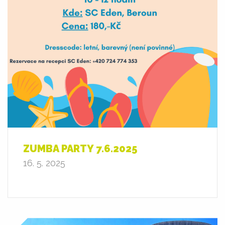
ZUMBA PARTY 7.6.2025
16. 5. 2025