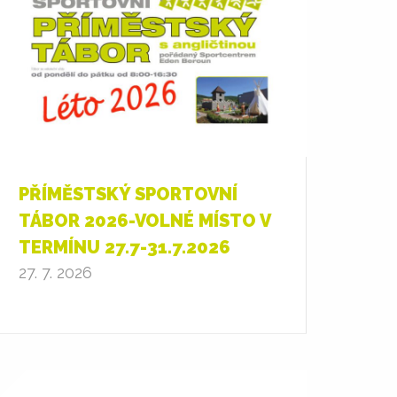
PŘÍMĚSTSKÝ SPORTOVNÍ
TÁBOR 2026-VOLNÉ MÍSTO V
TERMÍNU 27.7-31.7.2026
27. 7. 2026