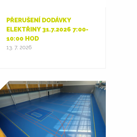
PŘERUŠENÍ DODÁVKY
ELEKTŘINY 31.7.2026 7:00-
10:00 HOD
13. 7. 2026