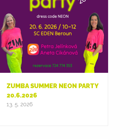
ZUMBA SUMMER NEON PARTY
20.6.2026
13. 5. 2026