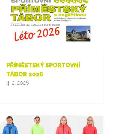
PŘÍMĚSTSKÝ SPORTOVNÍ
TÁBOR 2026
4. 2. 2026