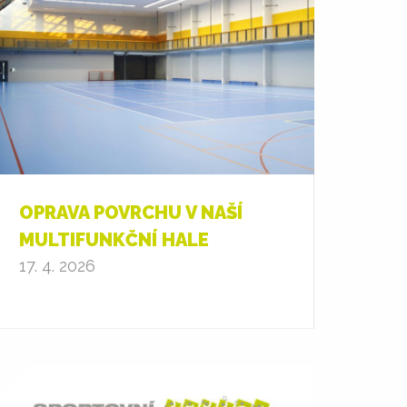
OPRAVA POVRCHU V NAŠÍ
MULTIFUNKČNÍ HALE
17. 4. 2026