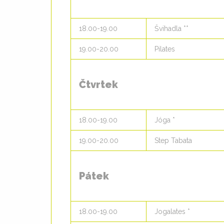
18.00-19.00
Švihadla **
19.00-20.00
Pilates
Čtvrtek
18.00-19.00
Jóga *
19.00-20.00
Step Tabata
Pátek
18.00-19.00
Jogalates *