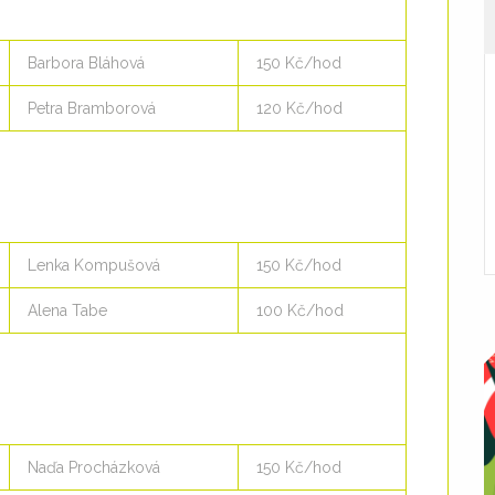
Barbora Bláhová
150 Kč/hod
Petra Bramborová
120 Kč/hod
Lenka Kompušová
150 Kč/hod
Alena Tabe
100 Kč/hod
Naďa Procházková
150 Kč/hod