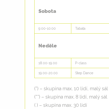
Sobota
9:00-10:00
Tabata
Neděle
18.00-19.00
P-class
19.00-20.00
Step Dance
(*) – skupina max. 10 lidí, malý sál
(**) – skupina max. 8 lidí, malý sál
( ) – skupina max. 30 lidí