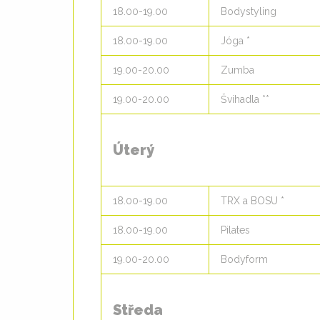
18.00-19.00
Bodystyling
18.00-19.00
Jóga *
19.00-20.00
Zumba
19.00-20.00
Švihadla **
Úterý
18.00-19.00
TRX a BOSU *
18.00-19.00
Pilates
19.00-20.00
Bodyform
Středa