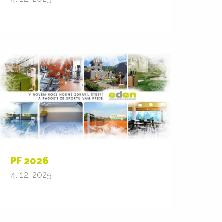
PF 2026
4. 12. 2025