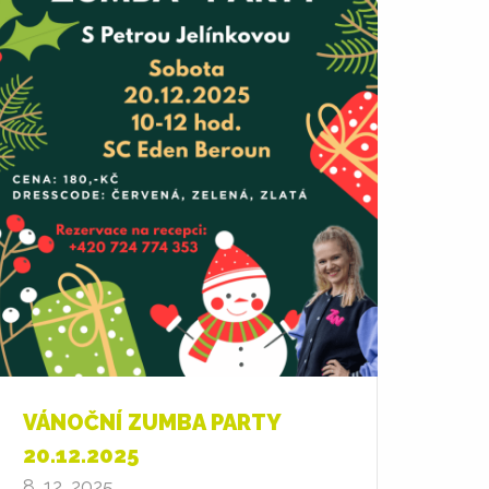
VÁNOČNÍ ZUMBA PARTY
20.12.2025
8. 12. 2025