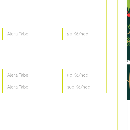
Alena Tabe
90 Kč/hod
Alena Tabe
90 Kč/hod
Alena Tabe
100 Kč/hod