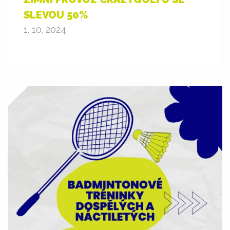
SLEVOU 50%
1. 10. 2024