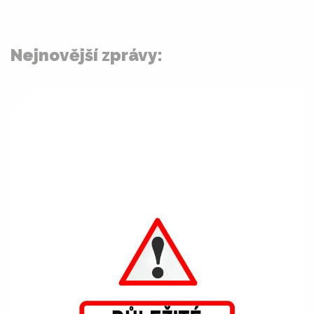
Nejnovější zprávy: