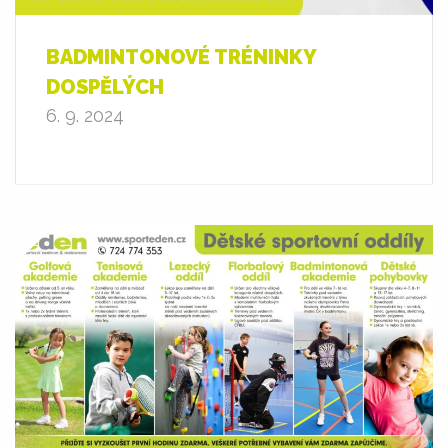
BADMINTONOVÉ TRÉNINKY
DOSPĚLÝCH
6. 9. 2024