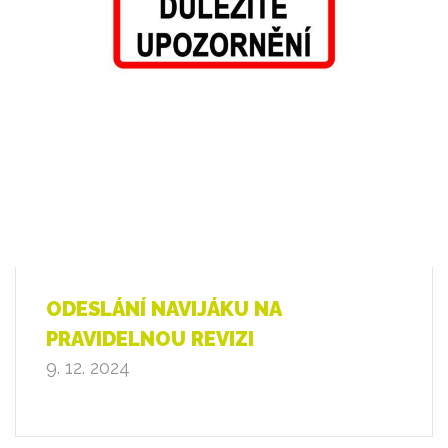
ODESLÁNÍ NAVIJÁKU NA
PRAVIDELNOU REVIZI
9. 12. 2024