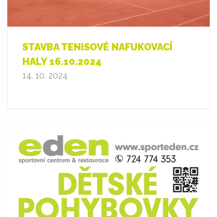
STAVBA TENISOVÉ NAFUKOVACÍ
HALY 16.10.2024
14. 10. 2024