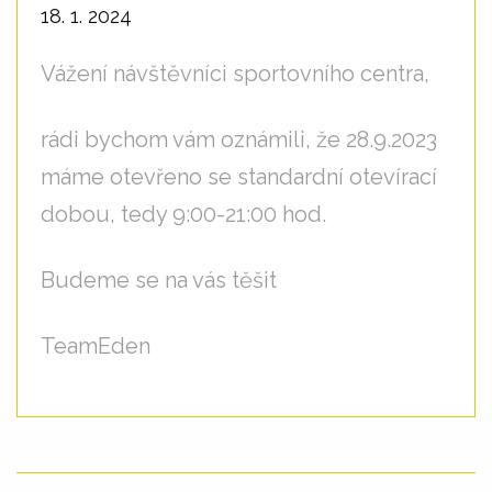
18. 1. 2024
Vážení návštěvníci sportovního centra,
rádi bychom vám oznámili, že 28.9.2023
máme otevřeno se standardní otevírací
dobou, tedy 9:00-21:00 hod.
Budeme se na vás těšit
TeamEden